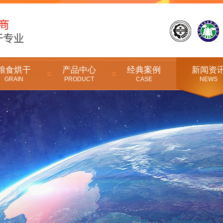
粮食烘干
产品中心
经典案例
新闻资
GRAIN
PRODUCT
CASE
NEWS