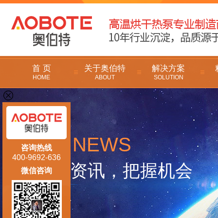
首 页
关于奥伯特
解决方案
HOME
ABOUT
SOLUTION
NEWS
新闻
咨询热线
400-9692-636
掌握资讯，把握机会
微信咨询