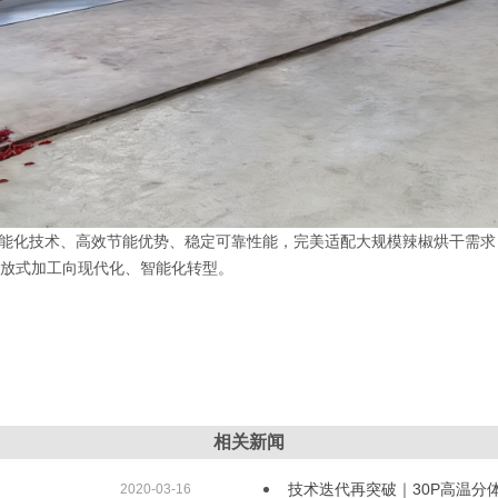
能化技术、高效节能优势、稳定可靠性能
，完美适配大规模辣椒烘干需求
放式加工向现代化、智能化转型。
相关新闻
技术迭代再突破｜30P高温分
2020-03-16