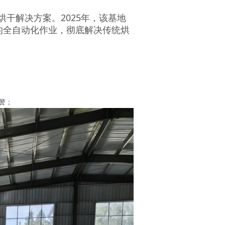
烘干解决方案。2025年，该基地
的全自动化作业，彻底解决传统烘
警；