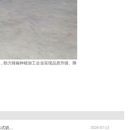
品质升级、降
，助力辣椒种植加工企业实现
体式烘…
2026-07-13