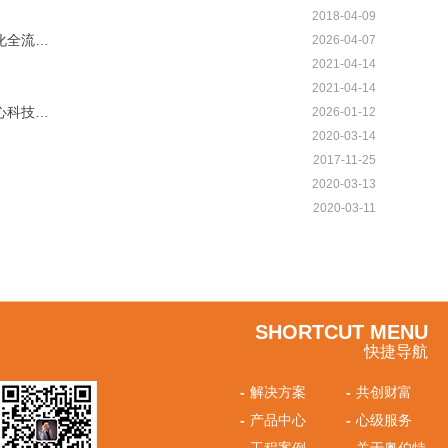
2018-04-09
化全流…
2026-04-07
2021-04-14
2021-04-14
心科技…
2026-01-12
2020-03-14
2017-11-25
2020-03-13
2020-03-11
SHORTCUT MENU
快捷导航
-
解决方案
-
共创财富
-
产品中心
-
心级服务