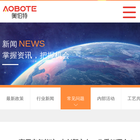
NEWS
新闻
掌握资讯，把握机会
最新政策
行业新闻
常见问题
内部活动
工艺