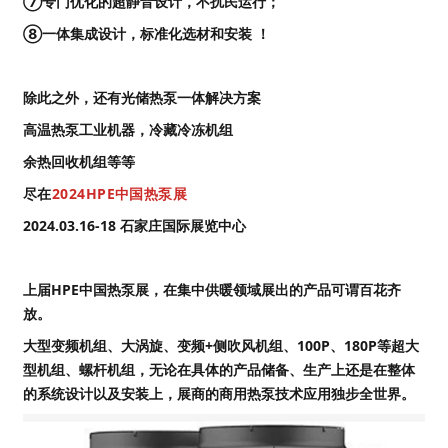
⑦专门优化的超静音设计，不扰民运行；
⑧一体集成设计，标准化选材和安装 ！
除此之外，还有光储热泵一体解决方案
高温热泵工业机器，冷藏冷冻机组
余热回收机组等等
尽在
2024HPE中国热泵展
2024.03.16-18 石家庄国际展览中心
上届HPE中国热泵展，在集中供暖领域展出的产品可谓百花齐
放。
大型变频机组、大涡旋、变频+侧吹风机组、100P、180P等超大
型机组、螺杆机组，无论在具体的产品储备、生产上还是在整体
的系统设计以及安装上，展商的商用热泵技术应用独步全世界。