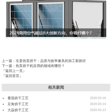
上一篇
：生姜热泵烘干：品质与效率兼具的加工新路径
下一篇
：热泵烘干机应用的领域有哪些？
『返回上一页』
『返回首页』
相关新闻
番茄烘干工艺
2020-03-16
豆角烘干工艺
2020-03-14
大蒜烘干工艺
2020-03-13