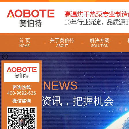
首 页
关于奥伯特
解决方案
HOME
ABOUT
SOLUTION
NEWS
新闻
咨询热线
400-9692-636
掌握资讯，把握机会
微信咨询