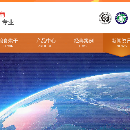
粮食烘干
产品中心
经典案例
新闻资
GRAIN
PRODUCT
CASE
NEWS