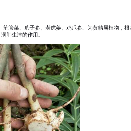
笔管菜、爪子参、老虎姜、鸡爪参。为黄精属植物，根
，润肺生津的作用。