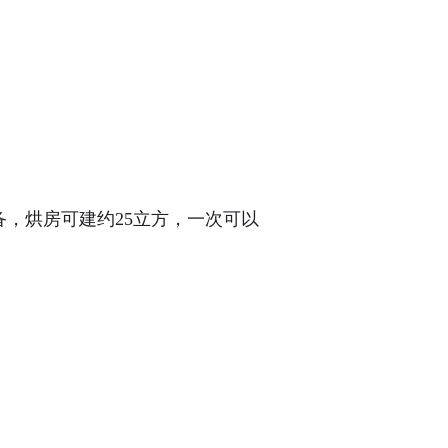
，烘房可建约25立方，一次可以