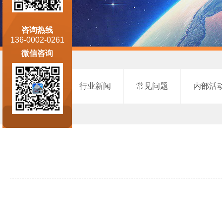
咨询热线
136-0002-0261
微信咨询
最新政策
行业新闻
常见问题
内部活