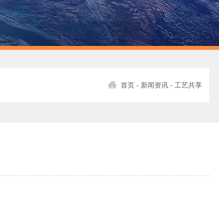
首页
-
新闻资讯
- 工艺共享