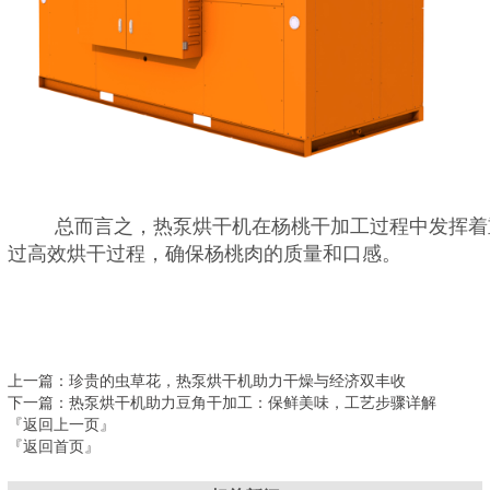
总而言之，热泵烘干机在杨桃干加工过程中发挥着
过高效烘干过程，确保杨桃肉
的质量和口感。
上一篇
：珍贵的虫草花，热泵烘干机助力干燥与经济双丰收
下一篇
：热泵烘干机助力豆角干加工：保鲜美味，工艺步骤详解
『返回上一页』
『返回首页』