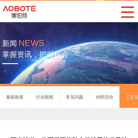
NEWS
新闻
掌握资讯，把握机会
最新政策
行业新闻
常见问题
内部活动
工艺