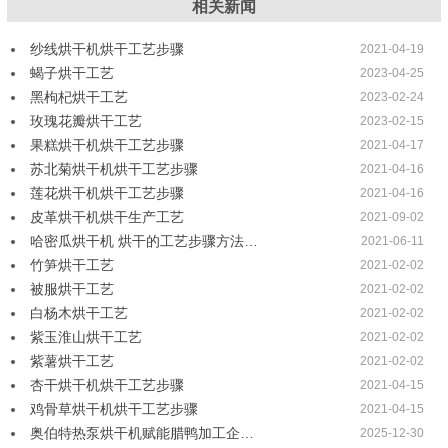
相关新闻
纱线烘干机烘干工艺步骤
2021-04-19
蝎子烘干工艺
2023-04-25
黑枸杞烘干工艺
2023-02-24
玫瑰花瓣烘干工艺
2023-02-15
果糕烘干机烘干工艺步骤
2021-04-17
苏北菊烘干机烘干工艺步骤
2021-04-16
莲花烘干机烘干工艺步骤
2021-04-16
皮革烘干机烘干生产工艺
2021-09-02
哈密瓜烘干机 烘干的工艺步骤方法…
2021-06-11
竹笋烘干工艺
2021-02-02
被服烘干工艺
2021-02-02
白杨木烘干工艺
2021-02-02
紫玉淮山烘干工艺
2021-02-02
紫薯烘干工艺
2021-02-02
杏干烘干机烘干工艺步骤
2021-04-15
鸡骨草烘干机烘干工艺步骤
2021-04-15
奥伯特热泵烘干机赋能腊鸭加工企…
2025-12-30