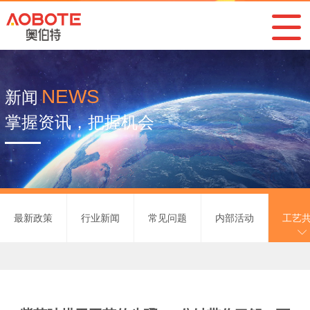
NEWS
新闻
掌握资讯，把握机会
最新政策
行业新闻
常见问题
内部活动
工艺