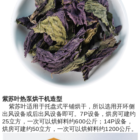
紫苏叶热泵烘干机造型
紫苏叶适用于托盘式平铺烘干，所以选用开环侧
出风设备或后出风设备即可。7P设备，烘房可建约
25立方，一次可以烘鲜料约600公斤；14P设备，
烘房可建约50立方，一次可以烘鲜料约1200公斤。