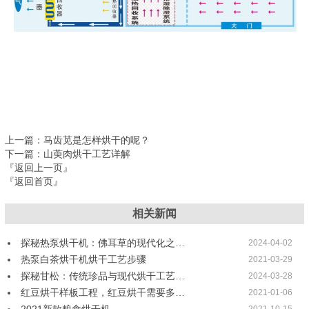
上一篇
：马齿苋是怎样烘干的呢？
下一篇
：山萸肉烘干工艺详解
『返回上一页』
『返回首页』
相关新闻
探秘热泵烘干机：佛耳草的现代化之…
2024-04-02
热泵白茶烘干机烘干工艺步骤
2021-03-29
探秘甘松：传统珍品与现代烘干工艺…
2024-03-28
红豆烘干样板工程，红豆烘干需要多…
2021-01-06