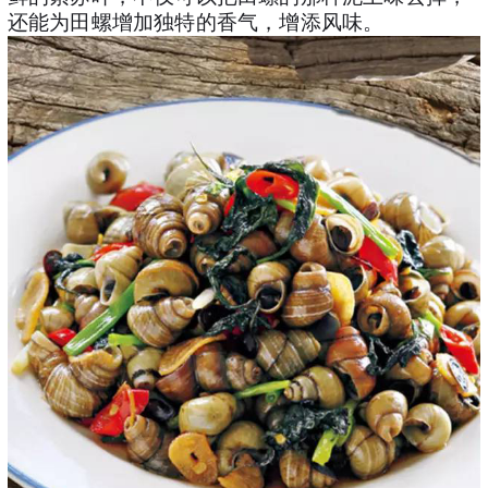
还能为田螺增加独特的香气，增添风味。