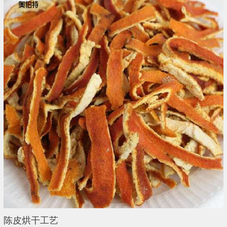
陈皮烘干工艺