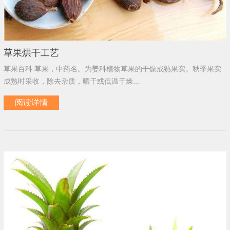
草果烘干工艺
草果百科 草果，中药名。为姜科植物草果的干燥成熟果实。秋季果实
成熟时采收，除去杂质，晒干或低温干燥...
阅读详情