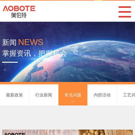
NEWS
新闻
掌握资讯，把握机会
最新政策
行业新闻
常见问题
内部活动
工艺