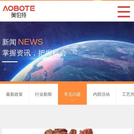
NEWS
新闻
掌握资讯，把握机会
最新政策
行业新闻
常见问题
内部活动
工艺