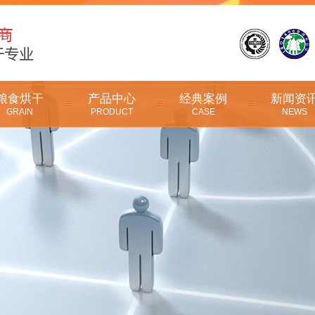
粮食烘干
产品中心
经典案例
新闻资
GRAIN
PRODUCT
CASE
NEWS