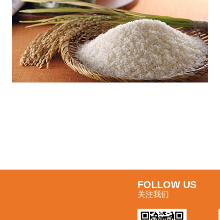
FOLLOW US
关注我们