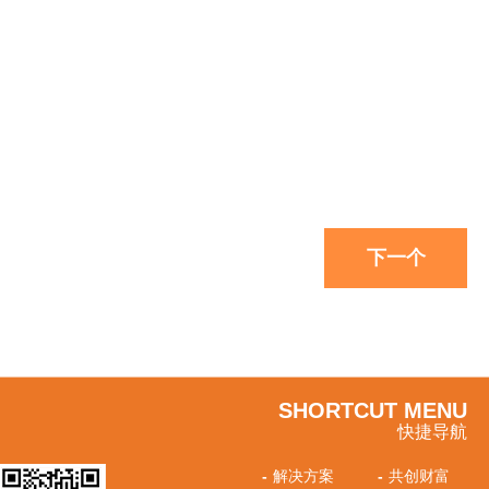
下一个
SHORTCUT MENU
快捷导航
-
解决方案
-
共创财富